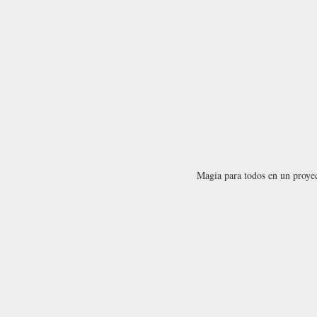
Magia para todos en un proye